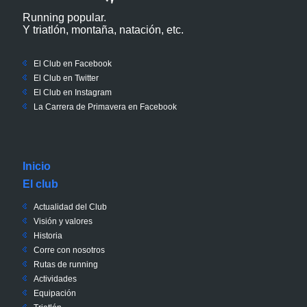
Running popular.
Y triatlón, montaña, natación, etc.
El Club en Facebook
El Club en Twitter
El Club en Instagram
La Carrera de Primavera en Facebook
Inicio
El club
Actualidad del Club
Visión y valores
Historia
Corre con nosotros
Rutas de running
Actividades
Equipación