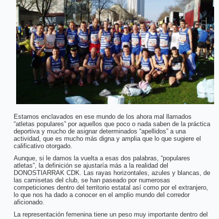
Estamos enclavados en ese mundo de los ahora mal llamados
“atletas populares” por aquellos que poco o nada saben de la práctica
deportiva y mucho de asignar determinados “apellidos” a una
actividad, que es mucho más digna y amplia que lo que sugiere el
calificativo otorgado.
Aunque, si le damos la vuelta a esas dos palabras, “populares
atletas”, la definición se ajustaría más a la realidad del
DONOSTIARRAK CDK. Las rayas horizontales, azules y blancas, de
las camisetas del club, se han paseado por numerosas
competiciones dentro del territorio estatal así como por el extranjero,
lo que nos ha dado a conocer en el amplio mundo del corredor
aficionado.
La representación femenina tiene un peso muy importante dentro del