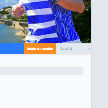
Inicio de sesión