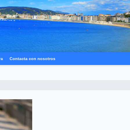
ra
Contacta con nosotros