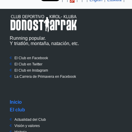
Running popular.
Y triatlón, montaña, natación, etc.
El Club en Facebook
El Club en Twitter
El Club en Instagram
La Carrera de Primavera en Facebook
Inicio
El club
Actualidad del Club
Visión y valores